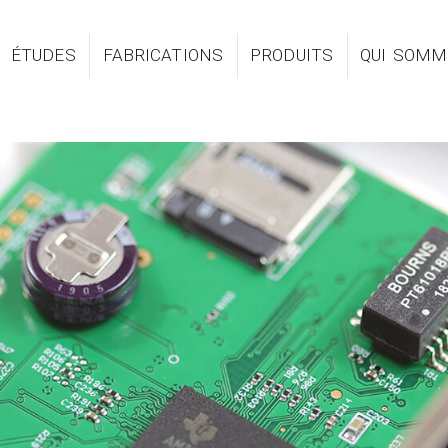
ÉTUDES
FABRICATIONS
PRODUITS
QUI SOMM